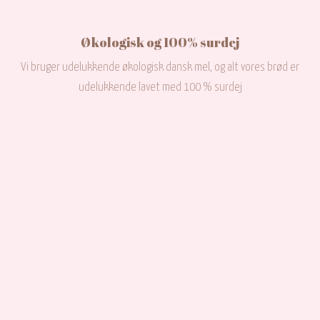
Økologisk og 100% surdej
Vi bruger udelukkende økologisk dansk mel, og alt vores brød er
udelukkende lavet med 100 % surdej