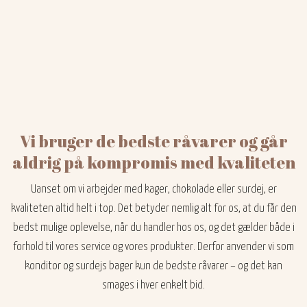
Vi bruger de bedste råvarer og går
aldrig på kompromis med kvaliteten
Uanset om vi arbejder med kager, chokolade eller surdej, er
kvaliteten altid helt i top. Det betyder nemlig alt for os, at du får den
bedst mulige oplevelse, når du handler hos os, og det gælder både i
forhold til vores service og vores produkter. Derfor anvender vi som
konditor og surdejs bager kun de bedste råvarer – og det kan
smages i hver enkelt bid.​