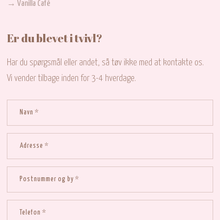
→ Vanilla Café
Er du blevet i tvivl?
Har du spørgsmål eller andet, så tøv ikke med at kontakte os.
Vi vender tilbage inden for 3-4 hverdage.