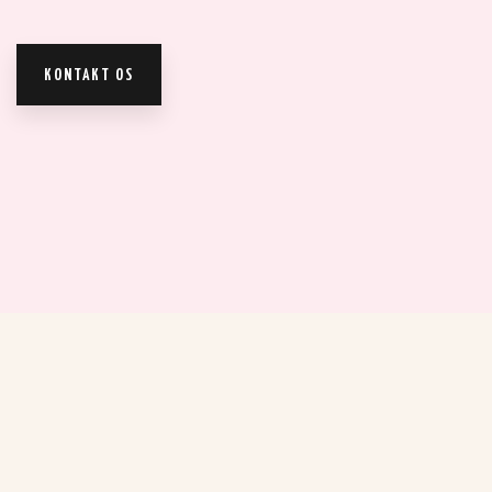
KONTAKT OS