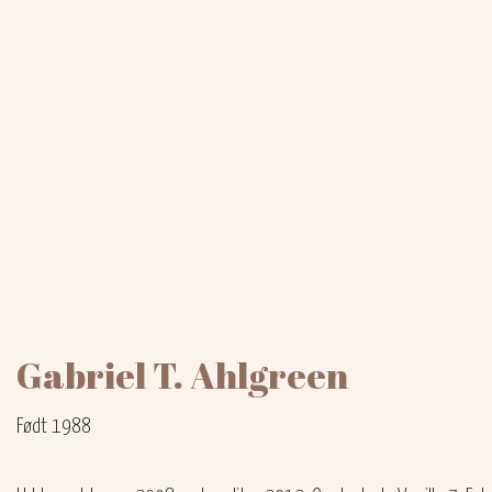
Gabriel T. Ahlgreen
Født 1988