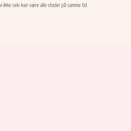
vi ikke selv kan være alle steder på samme tid.