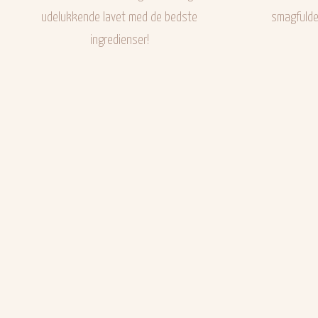
udelukkende lavet med de bedste
smagfulde
ingredienser!